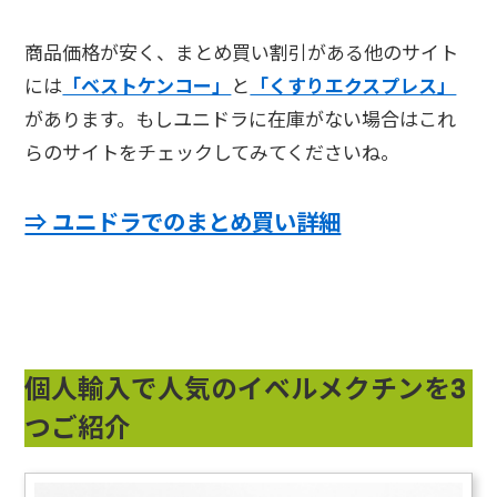
商品価格が安く、まとめ買い割引がある他のサイト
には
「ベストケンコー」
と
「くすりエクスプレス」
があります。もしユニドラに在庫がない場合はこれ
らのサイトをチェックしてみてくださいね。
⇒ ユニドラでのまとめ買い詳細
個人輸入で人気のイベルメクチンを3
つご紹介