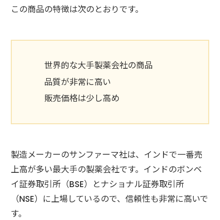
この商品の特徴は次のとおりです。
世界的な大手製薬会社の商品
品質が非常に高い
販売価格は少し高め
製造メーカーのサンファーマ社は、インドで一番売
上高が多い最大手の製薬会社です。インドのボンベ
イ証券取引所（BSE）とナショナル証券取引所
（NSE）に上場しているので、信頼性も非常に高いで
す。