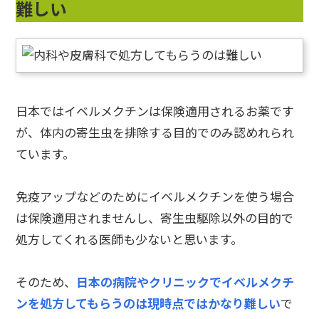
難しい
日本ではイベルメクチンは保険適用されるお薬です
が、体内の寄生虫を排除する目的でのみ認めれられ
ています。
免疫アップなどのためにイベルメクチンを使う場合
は保険適用されませんし、寄生虫駆除以外の目的で
処方してくれる医師も少ないと思います。
そのため、
日本の病院やクリニックでイベルメクチ
ンを処方してもらうのは現時点ではかなり難しい
で