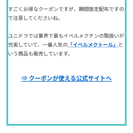
すごくお得なクーポンですが、期間限定配布ですの
で注意してくださいね。
ユニドラでは業界で最もイベルメクチンの取扱いが
充実していて、一番人気の
「イベルメクトール」
と
いう商品も販売しています。
⇒ クーポンが使える公式サイトへ