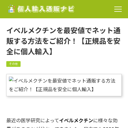
イベルメクチンを最安値でネット通
販する方法をご紹介！【正規品を安
全に個人輸入】
その他
最近の医学研究によって
イベルメクチン
に様々な効