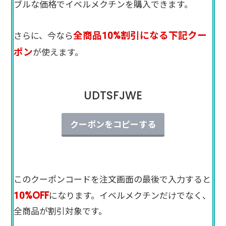
ブルな価格でイベルメクチンを購入できます。
全商品10%割引になる下記クー
さらに、今なら
ポン
が使えます。
UDTSFJWE
クーポンをコピーする
このクーポンコードを注文画面の最後で入力すると
10%OFF
になります。イベルメクチンだけでなく、
全商品が割引対象です。