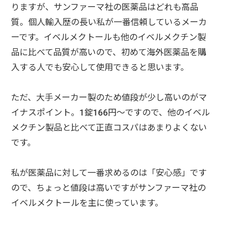
りますが、サンファーマ社の医薬品はどれも高品
質。個人輸入歴の長い私が一番信頼しているメーカ
ーです。
イベルメクトールも他のイベルメクチン製
品に比べて品質が高いので、初めて海外医薬品を購
入する人でも安心して使用できると思います。
ただ、大手メーカー製のため値段が少し高いのがマ
イナスポイント。1錠166円～ですので、他のイベル
メクチン製品と比べて正直コスパはあまりよくない
です。
私が医薬品に対して一番求めるのは「安心感」です
ので、ちょっと値段は高いですがサンファーマ社の
イベルメクトールを主に使っています。