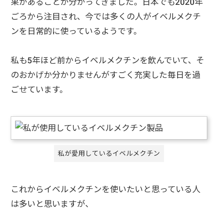
果があることが分かってきました。日本でも2020年
ごろから注目され、今では多くの人がイベルメクチ
ンを日常的に使っているようです。
私も5年ほど前からイベルメクチンを飲んでいて、そ
のおかげか分かりませんがすごく充実した毎日を過
ごせています。
私が愛用しているイベルメクチン
これからイベルメクチンを使いたいと思っている人
は多いと思いますが、