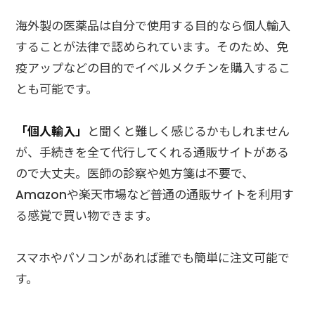
海外製の医薬品は自分で使用する目的なら個人輸入
することが法律で認められています。そのため、免
疫アップなどの目的でイベルメクチンを購入するこ
とも可能です。
「個人輸入」
と聞くと難しく感じるかもしれません
が、手続きを全て代行してくれる通販サイトがある
ので大丈夫。医師の診察や処方箋は不要で、
Amazonや楽天市場など普通の通販サイトを利用す
る感覚で買い物できます。
スマホやパソコンがあれば誰でも簡単に注文可能で
す。