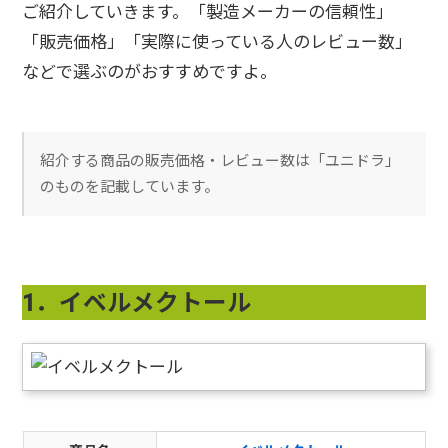
ご紹介していきます。
「製造メーカーの信頼性」
「販売価格」「実際に使っている人のレビュー数」
などで選ぶのがおすすめですよ。
紹介する商品の販売価格・レビュー数は「ユニドラ」
のものを記載しています。
1．イベルメクトール