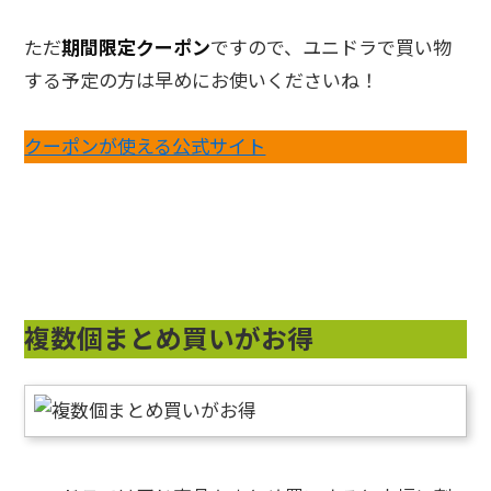
ただ
期間限定クーポン
ですので、ユニドラで買い物
する予定の方は早めにお使いくださいね！
クーポンが使える公式サイト
複数個まとめ買いがお得