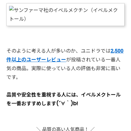
そのように考える人が多いのか、ユニドラでは
2,500
件以上のユーザーレビュー
が投稿されている一番人
気の商品。実際に使っている人の評価も非常に高い
です。
品質や安全性を重視する人には、イベルメクトール
を一番おすすめします(´∀｀)b!
＼ 品質の高い人気商品！ ／