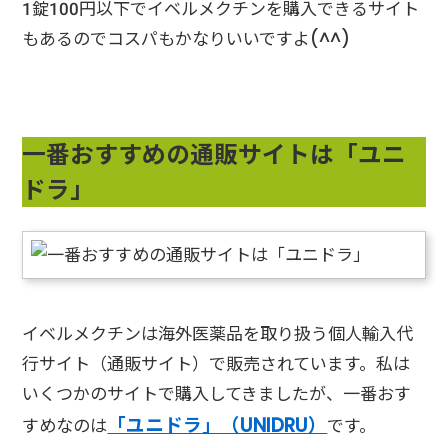
1錠100円以下でイベルメクチンを購入できるサイト
もあるのでコスパもかなりいいですよ(^^)
一番おすすめの通販サイトは「ユニ
ドラ」
イベルメクチンは海外医薬品を取り扱う個人輸入代
行サイト（通販サイト）で販売されています。私は
いくつかのサイトで購入してきましたが、一番おす
「ユニドラ」（UNIDRU）
すめなのは
です。