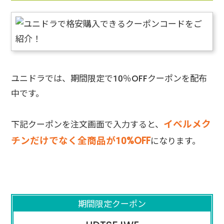
ユニドラでは、期間限定で10％OFFクーポンを配布
中です。
イベルメク
下記クーポンを注文画面で入力すると、
チンだけでなく全商品が10%OFF
になります。
期間限定クーポン