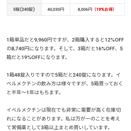
5箱(240錠)
40,030円
8,006円
（19%お得）
1箱単品だと9,960円ですが、2箱購入すると12%OFF
の8,740円になります。そして、3箱だと16%OFF、5
箱だと19%OFFになります。
1箱48錠入りですので5箱だと240錠になります。イ
ベルメクチンの飲み方は様々ですが、5箱買っておく
と半年～1年はもちます。
イベルメクチンは現在でも非常に需要が高く在庫切
れになることがあります。私は万が一のことを考え
て常備薬として3箱以上まとめ買いしています。