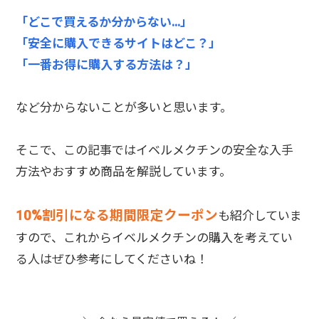
「どこで買えるか分からない…」
「安全に購入できるサイトはどこ？」
「一番お得に購入する方法は？」
など分からないことが多いと思います。
そこで、この記事ではイベルメクチンの安全な入手
方法やおすすめ商品を解説しています。
10%割引になる期間限定クーポン
も紹介していま
すので、これからイベルメクチンの購入を考えてい
る人はぜひ参考にしてくださいね！