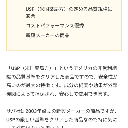
USP（米国薬局方）の定める品質規格に
適合
コストパフォーマンス優秀
新興メーカーの商品
「USP（米国薬局方）」というアメリカの非営利組
織の品質基準をクリアした商品ですので、安全性が
高いのが最大の特徴です。成分の純度や効果が外部
機関によって担保され、安心して使用できます。
サバ社は2003年設立の新興メーカーの商品ですが、
USPの厳しい基準をクリアした商品なので特に気に