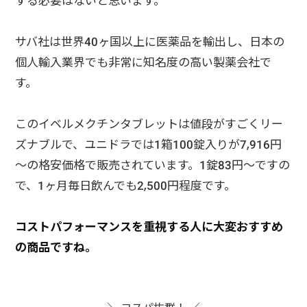
する必要はないと思います。
サバ社は世界40ヶ国以上に医薬品を輸出し、日本の
個人輸入業界でも非常に知名度の高い製薬会社で
す。
このイベルメクチンタブレットは値段がすごくリー
ズナブルで、ユニドラでは1箱100錠入りが7,916円
～の格安価格で販売されています。1錠83円～ですの
で、1ヶ月毎日飲んでも2,500円程度です。
コストパフォーマンスを重視する人に大変おすすめ
の商品ですね。