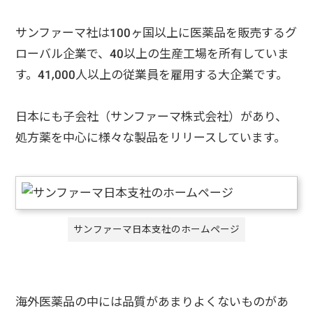
サンファーマ社は100ヶ国以上に医薬品を販売するグ
ローバル企業で、40以上の生産工場を所有していま
す。41,000人以上の従業員を雇用する大企業です。
日本にも子会社（サンファーマ株式会社）があり、
処方薬を中心に様々な製品をリリースしています。
サンファーマ日本支社のホームページ
海外医薬品の中には品質があまりよくないものがあ