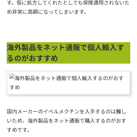
す。仮に処方してくれたとしても保険適用されないた
め非常に高額になってしまいます。
海外製品をネット通販で個人輸入す
るのがおすすめ
国内メーカーのイベルメクチンを入手するのは難し
いため、海外製品をネット通販で購入するのがおす
すめです。