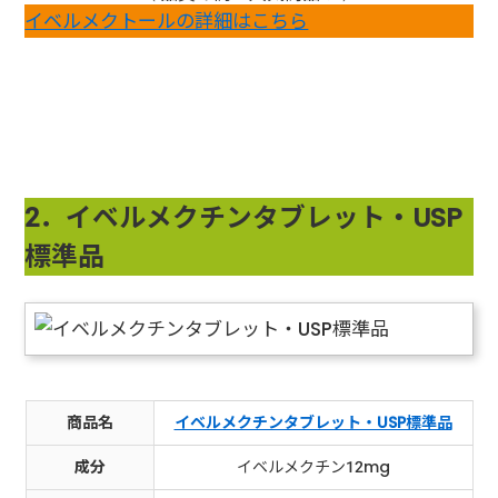
イベルメクトールの詳細はこちら
2．イベルメクチンタブレット・USP
標準品
商品名
イベルメクチンタブレット・USP標準品
成分
イベルメクチン12mg