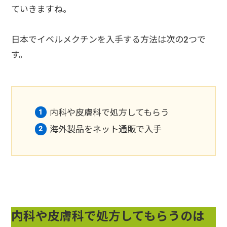
ていきますね。
日本でイベルメクチンを入手する方法は次の2つで
す。
内科や皮膚科で処方してもらう
海外製品をネット通販で入手
内科や皮膚科で処方してもらうのは