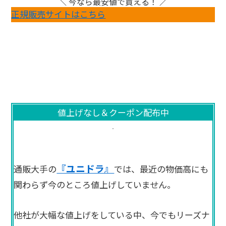
＼ 今なら最安値で買える！ ／
正規販売サイトはこちら
値上げなし＆クーポン配布中
『ユニドラ』
通販大手の
では、最近の物価高にも
関わらず今のところ値上げしていません。
他社が大幅な値上げをしている中、今でもリーズナ