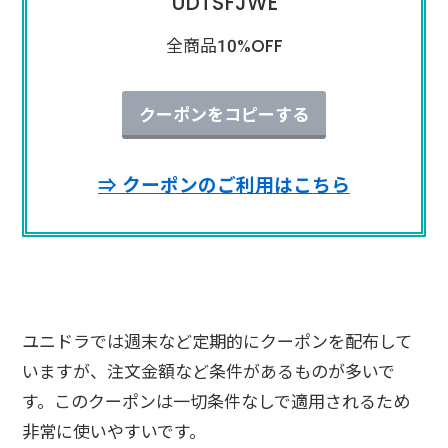
UDTSFJWE
全商品10%OFF
クーポンをコピーする
⇒ クーポンのご利用はこちら
ユニドラでは週末など定期的にクーポンを配布して
いますが、注文金額など条件があるものが多いで
す。このクーポンは一切条件なしで適用されるため
非常に使いやすいです。