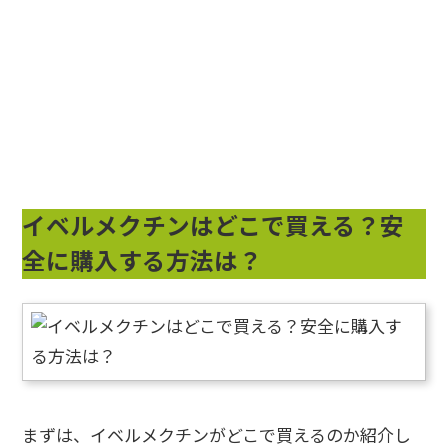
イベルメクチンはどこで買える？安
全に購入する方法は？
まずは、イベルメクチンがどこで買えるのか紹介し