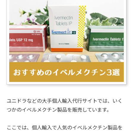
ユニドラなどの大手個人輸入代行サイトでは、いく
つかのイベルメクチン製品を販売しています。
ここでは、個人輸入で人気のイベルメクチン製品を