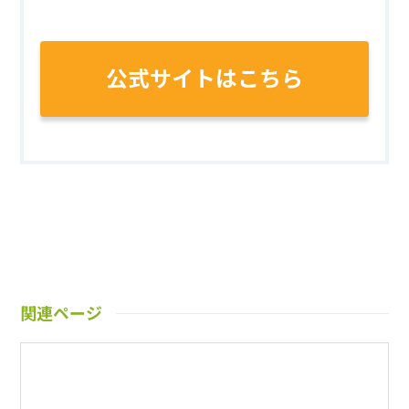
公式サイトはこちら
関連ページ