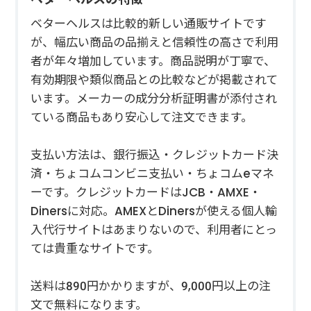
ベターヘルスは比較的新しい通販サイトです
が、幅広い商品の品揃えと信頼性の高さで利用
者が年々増加しています。商品説明が丁寧で、
有効期限や類似商品との比較などが掲載されて
います。メーカーの成分分析証明書が添付され
ている商品もあり安心して注文できます。
支払い方法は、銀行振込・クレジットカード決
済・ちょコムコンビニ支払い・ちょコムeマネ
ーです。クレジットカードはJCB・AMXE・
Dinersに対応。AMEXとDinersが使える個人輸
入代行サイトはあまりないので、利用者にとっ
ては貴重なサイトです。
送料は890円かかりますが、9,000円以上の注
文で無料になります。