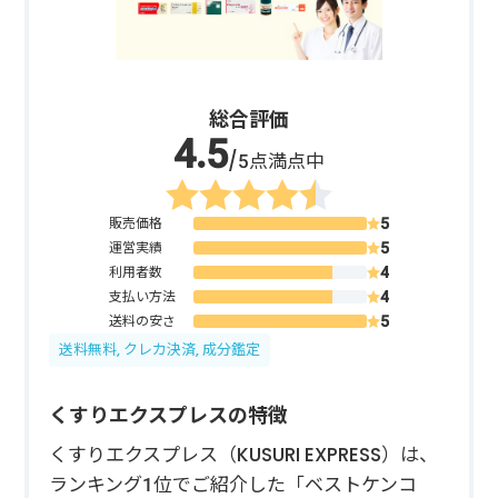
総合評価
/5点満点中
販売価格
運営実績
利用者数
支払い方法
送料の安さ
送料無料, クレカ決済, 成分鑑定
くすりエクスプレスの特徴
くすりエクスプレス（KUSURI EXPRESS）は、
ランキング1位でご紹介した「ベストケンコ