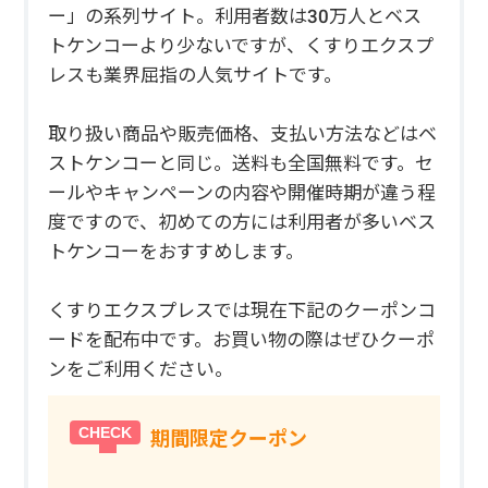
ー」の系列サイト。利用者数は30万人とベス
トケンコーより少ないですが、くすりエクスプ
レスも業界屈指の人気サイトです。
取り扱い商品や販売価格、支払い方法などはベ
ストケンコーと同じ。送料も全国無料です。セ
ールやキャンペーンの内容や開催時期が違う程
度ですので、初めての方には利用者が多いベス
トケンコーをおすすめします。
くすりエクスプレスでは現在下記のクーポンコ
ードを配布中です。お買い物の際はぜひクーポ
ンをご利用ください。
期間限定クーポン