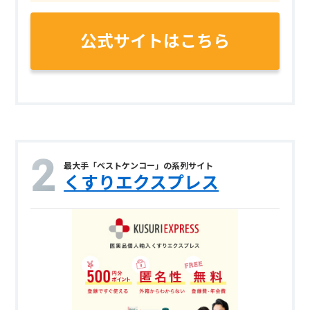
公式サイトはこちら
最大手「ベストケンコー」の系列サイト
くすりエクスプレス