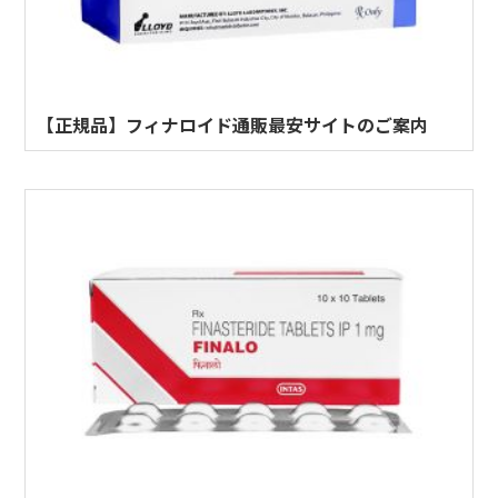
【正規品】フィナロイド通販最安サイトのご案内