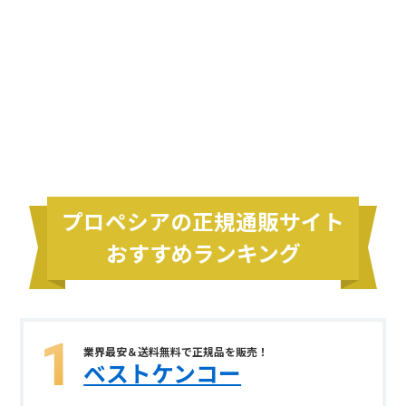
プロペシアの正規通販サイト
おすすめランキング
業界最安＆送料無料で正規品を販売！
ベストケンコー