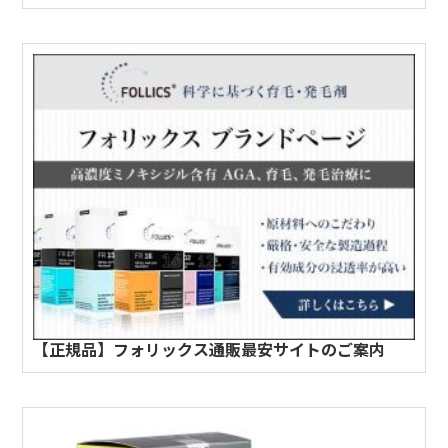
【正規品】フォリックス通販最安サイトのご案内