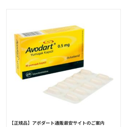
【正規品】アボダート通販最安サイトのご案内