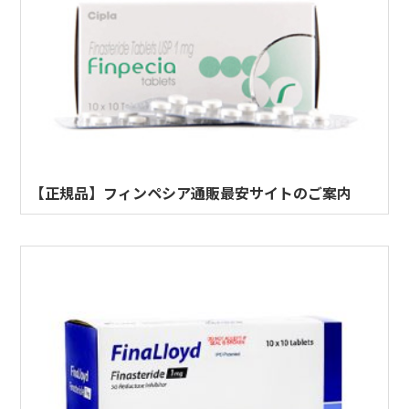
【正規品】フィンペシア通販最安サイトのご案内