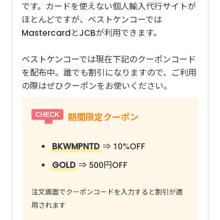
です。カードを使えない個人輸入代行サイトが
ほとんどですが、ベストケンコーでは
MastercardとJCBが利用できます。
ベストケンコーでは現在下記のクーポンコード
を配布中。誰でも割引になりますので、ご利用
の際はぜひクーポンをお使いください。
期間限定クーポン
BKWMPNTD
⇒ 10%OFF
GOLD
⇒ 500円OFF
注文画面でクーポンコードを入力すると割引が適
用されます