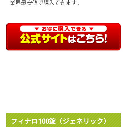
フィナロ100錠（ジェネリック）