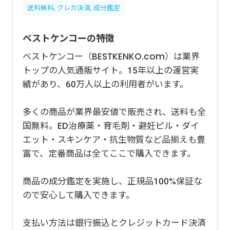
送料無料, クレカ決済, 成分鑑定
ベストケンコーの特徴
ベストケンコー（BESTKENKO.com）は業界
トップの人気通販サイト。15年以上の運営実
績があり、60万人以上の利用者がいます。
多くの商品が業界最安値で販売され、送料も全
国無料。ED治療薬・育毛剤・避妊ピル・ダイ
エット・スキンケア・抗生物質など品揃えも豊
富で、定番商品は全てここで購入できます。
商品の成分鑑定を実施し、正規品100%保証な
ので安心して購入できます。
支払い方法は銀行振込とクレジットカード決済