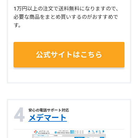
1万円以上の注文で送料無料になりますので、
必要な商品をまとめ買いするのがおすすめで
す。
公式サイトはこちら
安心の電話サポート対応
メデマート