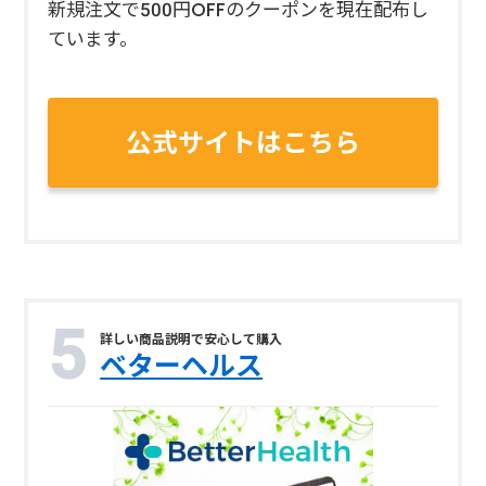
新規注文で500円OFFのクーポンを現在配布し
ています。
公式サイトはこちら
詳しい商品説明で安心して購入
ベターヘルス