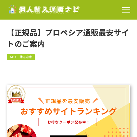
【正規品】プロペシア通販最安サイ
トのご案内
AGA・薄毛治療