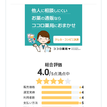
総合評価
/5点満点中
販売価格
運営実績
利用者数
支払い方法