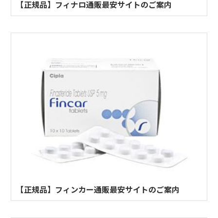
【正規品】フィナロ通販最安サイトのご案内
【正規品】フィンカー通販最安サイトのご案内