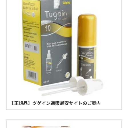
【正規品】ツゲイン通販最安サイトのご案内