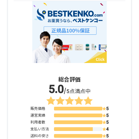
総合評価
/5点満点中
販売価格
運営実績
利用者数
支払い方法
送料の安さ