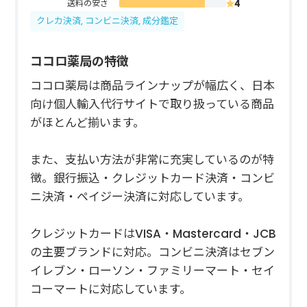
送料の安さ
クレカ決済, コンビニ決済, 成分鑑定
ココロ薬局の特徴
ココロ薬局は商品ラインナップが幅広く、日本
向け個人輸入代行サイトで取り扱っている商品
がほとんど揃います。
また、支払い方法が非常に充実しているのが特
徴。銀行振込・クレジットカード決済・コンビ
ニ決済・ペイジー決済に対応しています。
クレジットカードはVISA・Mastercard・JCB
の主要ブランドに対応。コンビニ決済はセブン
イレブン・ローソン・ファミリーマート・セイ
コーマートに対応しています。