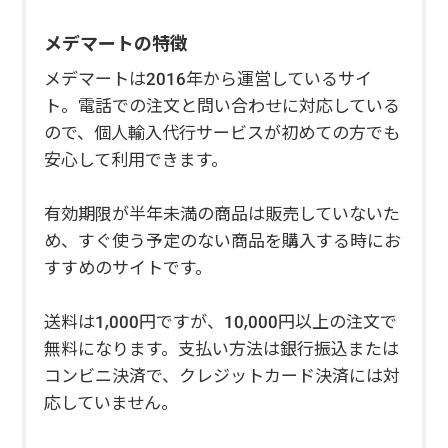
メデマートの特徴
メデマートは2016年から運営しているサイ
ト。電話での注文と問い合わせに対応している
ので、個人輸入代行サービスが初めての方でも
安心して利用できます。
有効期限が半年未満の商品は販売していないた
め、すぐ使う予定のない商品を購入する時にお
すすめのサイトです。
送料は1,000円ですが、10,000円以上の注文で
無料になります。支払い方法は銀行振込または
コンビニ決済で、クレジットカード決済には対
応していません。