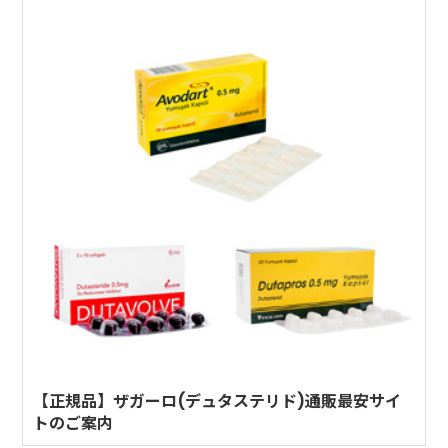
【正規品】ザガーロ(デュタステリド)通販最安サイ
トのご案内