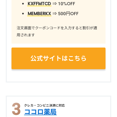
KXFFMTCD
⇒ 10%OFF
MEMBERKX
⇒ 500円OFF
注文画面でクーポンコードを入力すると割引が適
用されます
公式サイトはこちら
クレカ・コンビニ決済に対応
ココロ薬局